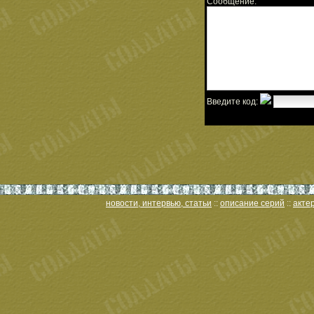
Сообщение:
Введите код:
новости, интервью, статьи
::
описание серий
::
акте