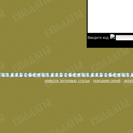
Введите код:
новости, интервью, статьи
::
описание серий
::
акте