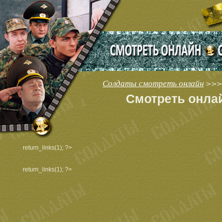
Солдаты смотреть онлайн
>>>
Смотреть онлай
return_links(1); ?>
return_links(1); ?>