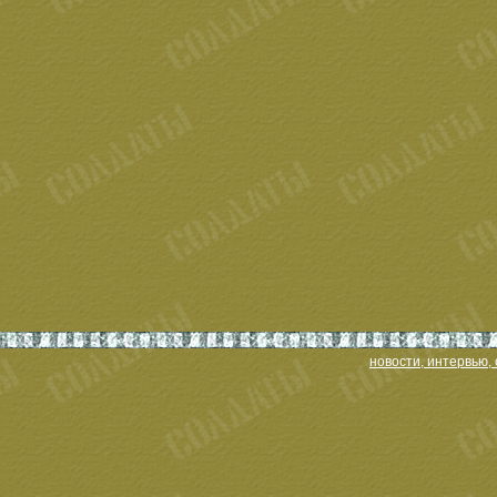
новости, интервью, 